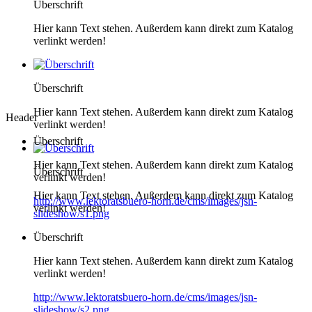
Überschrift
Hier kann Text stehen. Außerdem kann direkt zum Katalog
verlinkt werden!
Überschrift
Hier kann Text stehen. Außerdem kann direkt zum Katalog
Header
verlinkt werden!
Überschrift
Hier kann Text stehen. Außerdem kann direkt zum Katalog
Überschrift
verlinkt werden!
Hier kann Text stehen. Außerdem kann direkt zum Katalog
http://www.lektoratsbuero-horn.de/cms/images/jsn-
verlinkt werden!
slideshow/s1.png
Überschrift
Hier kann Text stehen. Außerdem kann direkt zum Katalog
verlinkt werden!
http://www.lektoratsbuero-horn.de/cms/images/jsn-
slideshow/s2.png