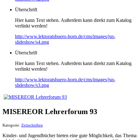
Überschrift
Hier kann Text stehen. Außerdem kann direkt zum Katalog
verlinkt werden!
http://www.lektoratsbuero-horn.de/cms/images/jsn-
slideshow/s4.png
Überschrift
Hier kann Text stehen. Außerdem kann direkt zum Katalog
verlinkt werden!
http://www.lektoratsbuero-horn.de/cms/images/jsn-
slideshow/s3.png
MISEREOR Lehrerforum 93
Kategorie:
Zeitschriften
Kinder- und Jugendbücher bieten eine gute Möglichkeit, das Thema