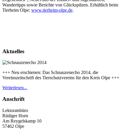
Wandertipps sowie Berichte von Glückspilzen. Erhältlich beim
Tierheim Olpe:
www.tierheim-olpe.de
.
Aktuelles
+++ Neu erschienen: Das Schnauzenecho 2014, die
Vereinszeitschrift des Tierschutzvereins für den Kreis Olpe +++
Weiterlesen...
Anschrift
Lektoratsbüro
Rüdiger Horn
Am Reygelskamp 10
57462 Olpe