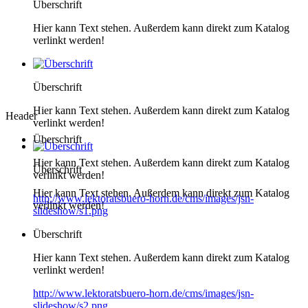
Überschrift
Hier kann Text stehen. Außerdem kann direkt zum Katalog
verlinkt werden!
Überschrift
Hier kann Text stehen. Außerdem kann direkt zum Katalog
Header
verlinkt werden!
Überschrift
Hier kann Text stehen. Außerdem kann direkt zum Katalog
Überschrift
verlinkt werden!
Hier kann Text stehen. Außerdem kann direkt zum Katalog
http://www.lektoratsbuero-horn.de/cms/images/jsn-
verlinkt werden!
slideshow/s1.png
Überschrift
Hier kann Text stehen. Außerdem kann direkt zum Katalog
verlinkt werden!
http://www.lektoratsbuero-horn.de/cms/images/jsn-
slideshow/s2.png