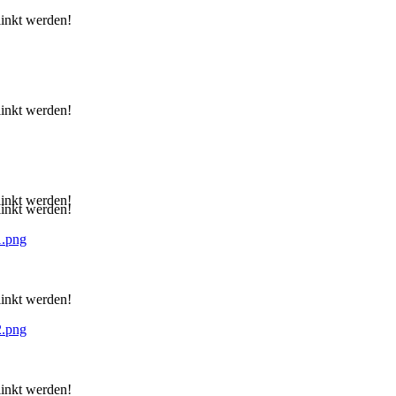
linkt werden!
linkt werden!
linkt werden!
linkt werden!
1.png
linkt werden!
2.png
linkt werden!