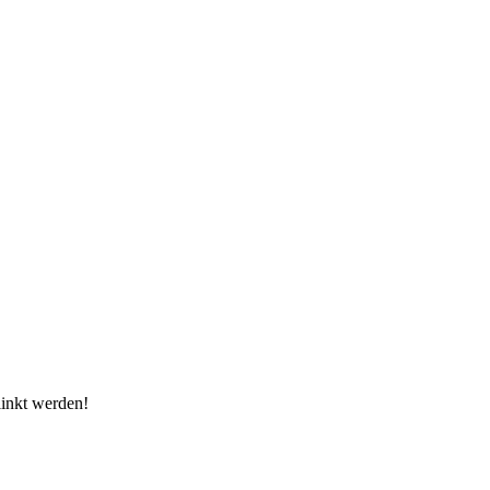
linkt werden!