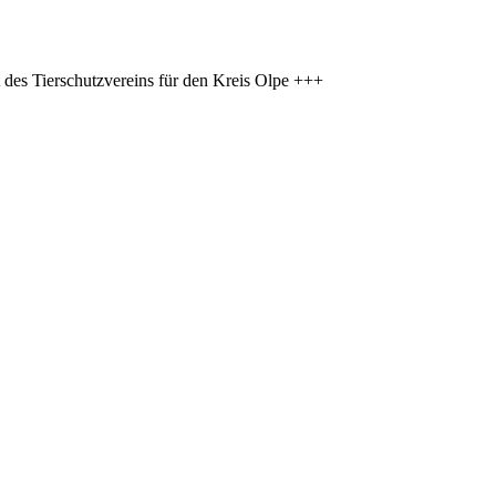
 des Tierschutzvereins für den Kreis Olpe +++