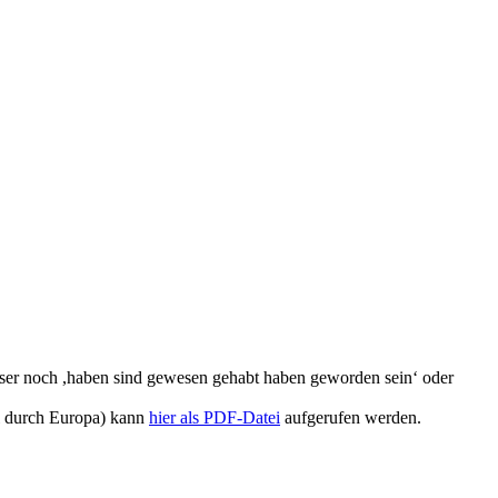
ser noch ,haben sind gewesen gehabt haben geworden sein‘ oder
l durch Europa) kann
hier als PDF-Datei
aufgerufen werden.