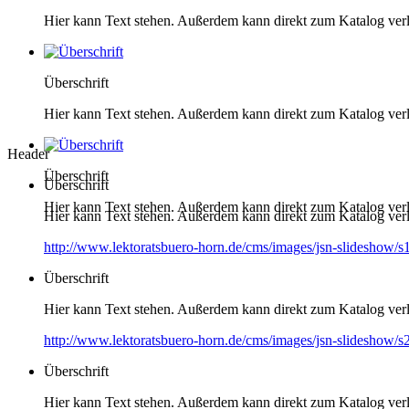
Hier kann Text stehen. Außerdem kann direkt zum Katalog ver
Überschrift
Hier kann Text stehen. Außerdem kann direkt zum Katalog ver
Header
Überschrift
Überschrift
Hier kann Text stehen. Außerdem kann direkt zum Katalog ver
Hier kann Text stehen. Außerdem kann direkt zum Katalog ver
http://www.lektoratsbuero-horn.de/cms/images/jsn-slideshow/s
Überschrift
Hier kann Text stehen. Außerdem kann direkt zum Katalog ver
http://www.lektoratsbuero-horn.de/cms/images/jsn-slideshow/s
Überschrift
Hier kann Text stehen. Außerdem kann direkt zum Katalog ver