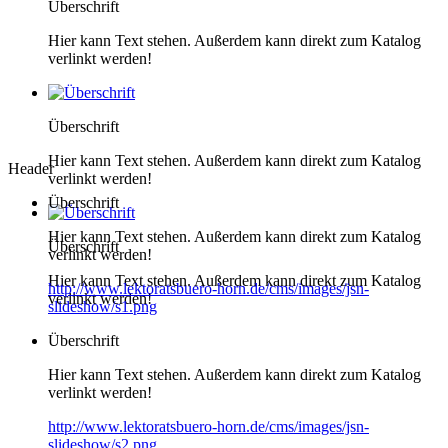
Überschrift
Hier kann Text stehen. Außerdem kann direkt zum Katalog
verlinkt werden!
Überschrift
Hier kann Text stehen. Außerdem kann direkt zum Katalog
Header
verlinkt werden!
Überschrift
Hier kann Text stehen. Außerdem kann direkt zum Katalog
Überschrift
verlinkt werden!
Hier kann Text stehen. Außerdem kann direkt zum Katalog
http://www.lektoratsbuero-horn.de/cms/images/jsn-
verlinkt werden!
slideshow/s1.png
Überschrift
Hier kann Text stehen. Außerdem kann direkt zum Katalog
verlinkt werden!
http://www.lektoratsbuero-horn.de/cms/images/jsn-
slideshow/s2.png