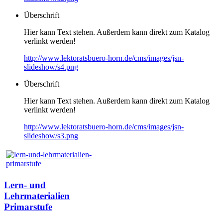
Überschrift
Hier kann Text stehen. Außerdem kann direkt zum Katalog
verlinkt werden!
http://www.lektoratsbuero-horn.de/cms/images/jsn-
slideshow/s4.png
Überschrift
Hier kann Text stehen. Außerdem kann direkt zum Katalog
verlinkt werden!
http://www.lektoratsbuero-horn.de/cms/images/jsn-
slideshow/s3.png
Lern- und
Lehrmaterialien
Primarstufe