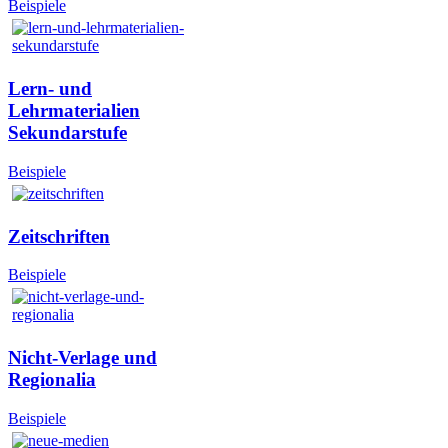
Beispiele
Lern- und
Lehrmaterialien
Sekundarstufe
Beispiele
Zeitschriften
Beispiele
Nicht-Verlage und
Regionalia
Beispiele