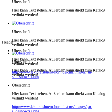
Überschrift
Hier kann Text stehen. Außerdem kann direkt zum Katalog
verlinkt werden!
Überschrift
Hier kann Text stehen. Außerdem kann direkt zum Katalog
Header
verlinkt werden!
Überschrift
Hier kann Text stehen. Außerdem kann direkt zum Katalog
Überschrift
verlinkt werden!
Hier kann Text stehen. Außerdem kann direkt zum Katalog
http://www.lektoratsbuero-horn.de/cms/images/jsn-
verlinkt werden!
slideshow/s1.png
Überschrift
Hier kann Text stehen. Außerdem kann direkt zum Katalog
verlinkt werden!
http://www.lektoratsbuero-horn.de/cms/images/jsn-
slideshow/s2.png