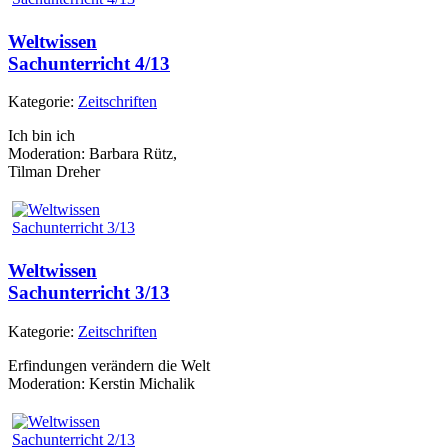
Weltwissen
Sachunterricht 4/13
Kategorie:
Zeitschriften
Ich bin ich
Moderation: Barbara Rütz,
Tilman Dreher
Weltwissen
Sachunterricht 3/13
Kategorie:
Zeitschriften
Erfindungen verändern die Welt
Moderation: Kerstin Michalik