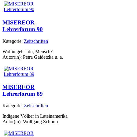
MISEREOR
Lehrerforum 90
Kategorie:
Zeitschriften
Wohin gehst du, Mensch?
Autor(in): Petra Gaidetzka u. a.
MISEREOR
Lehrerforum 89
Kategorie:
Zeitschriften
Indigene Völker in Lateinamerika
Autor(in): Wolfgang Schoop