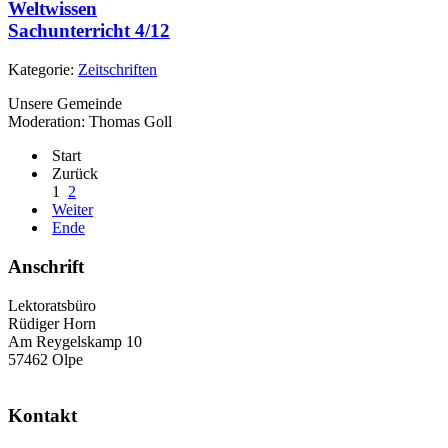
Weltwissen
Sachunterricht 4/12
Kategorie:
Zeitschriften
Unsere Gemeinde
Moderation: Thomas Goll
Start
Zurück
1
2
Weiter
Ende
Anschrift
Lektoratsbüro
Rüdiger Horn
Am Reygelskamp 10
57462 Olpe
Kontakt