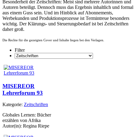
Besonderheit der Zeitschriften: Meist sind mehrere Autorinnen und
Autoren beteiligt. Dennoch muss das Ergebnis inhaltlich und formal
aus einem Guss sein. Und im Hinblick auf Abonnements,
Werbekunden und Produktionsprozesse ist Termintreue besonders
wichtig. Der Klärungs- und Steuerungsbedarf ist bei Zeitschriften
daher groß.
Die Rechte für die gezeigten Cover und Inhalte liegen bei den Verlagen.
Filter
MISEREOR
Lehrerforum 93
Kategorie:
Zeitschriften
Globales Lernen: Bücher
erzählen von Afrika
Autor(in): Regina Riepe