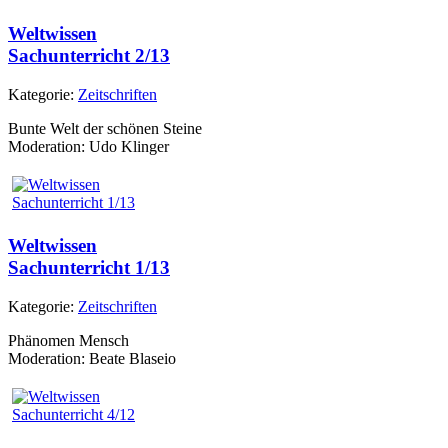
Weltwissen
Sachunterricht 2/13
Kategorie:
Zeitschriften
Bunte Welt der schönen Steine
Moderation: Udo Klinger
Weltwissen
Sachunterricht 1/13
Kategorie:
Zeitschriften
Phänomen Mensch
Moderation: Beate Blaseio