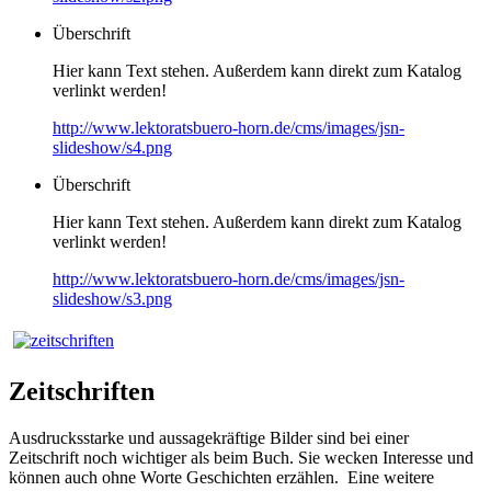
Überschrift
Hier kann Text stehen. Außerdem kann direkt zum Katalog
verlinkt werden!
http://www.lektoratsbuero-horn.de/cms/images/jsn-
slideshow/s4.png
Überschrift
Hier kann Text stehen. Außerdem kann direkt zum Katalog
verlinkt werden!
http://www.lektoratsbuero-horn.de/cms/images/jsn-
slideshow/s3.png
Zeitschriften
Ausdrucksstarke und aussagekräftige Bilder sind bei einer
Zeitschrift noch wichtiger als beim Buch. Sie wecken Interesse und
können auch ohne Worte Geschichten erzählen. Eine weitere