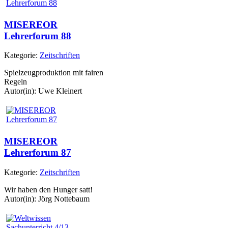
MISEREOR
Lehrerforum 88
Kategorie:
Zeitschriften
Spielzeugproduktion mit fairen
Regeln
Autor(in): Uwe Kleinert
MISEREOR
Lehrerforum 87
Kategorie:
Zeitschriften
Wir haben den Hunger satt!
Autor(in): Jörg Nottebaum