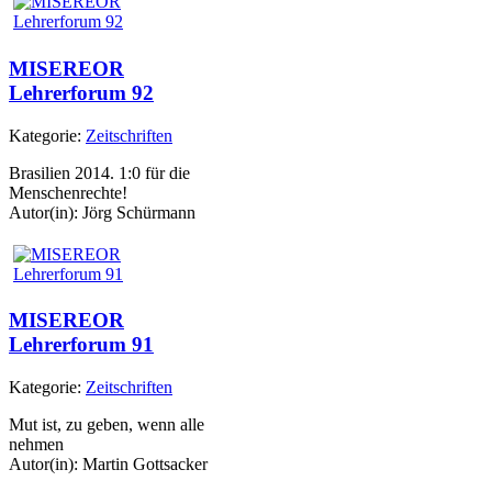
MISEREOR
Lehrerforum 92
Kategorie:
Zeitschriften
Brasilien 2014. 1:0 für die
Menschenrechte!
Autor(in): Jörg Schürmann
MISEREOR
Lehrerforum 91
Kategorie:
Zeitschriften
Mut ist, zu geben, wenn alle
nehmen
Autor(in): Martin Gottsacker