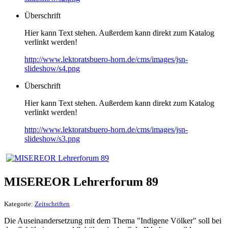
Überschrift
Hier kann Text stehen. Außerdem kann direkt zum Katalog
verlinkt werden!
http://www.lektoratsbuero-horn.de/cms/images/jsn-
slideshow/s4.png
Überschrift
Hier kann Text stehen. Außerdem kann direkt zum Katalog
verlinkt werden!
http://www.lektoratsbuero-horn.de/cms/images/jsn-
slideshow/s3.png
MISEREOR Lehrerforum 89
Kategorie:
Zeitschriften
Die Auseinandersetzung mit dem Thema "Indigene Völker" soll bei