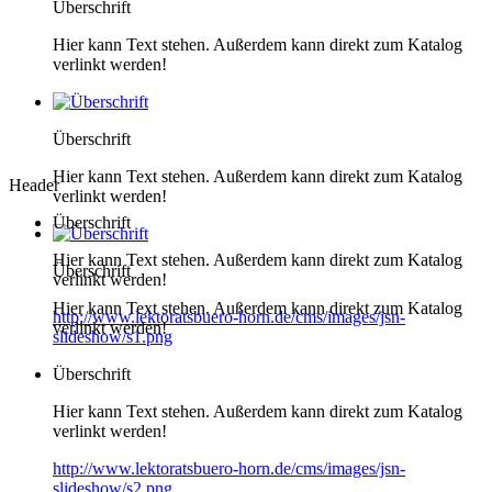
Überschrift
Hier kann Text stehen. Außerdem kann direkt zum Katalog
verlinkt werden!
Überschrift
Hier kann Text stehen. Außerdem kann direkt zum Katalog
Header
verlinkt werden!
Überschrift
Hier kann Text stehen. Außerdem kann direkt zum Katalog
Überschrift
verlinkt werden!
Hier kann Text stehen. Außerdem kann direkt zum Katalog
http://www.lektoratsbuero-horn.de/cms/images/jsn-
verlinkt werden!
slideshow/s1.png
Überschrift
Hier kann Text stehen. Außerdem kann direkt zum Katalog
verlinkt werden!
http://www.lektoratsbuero-horn.de/cms/images/jsn-
slideshow/s2.png